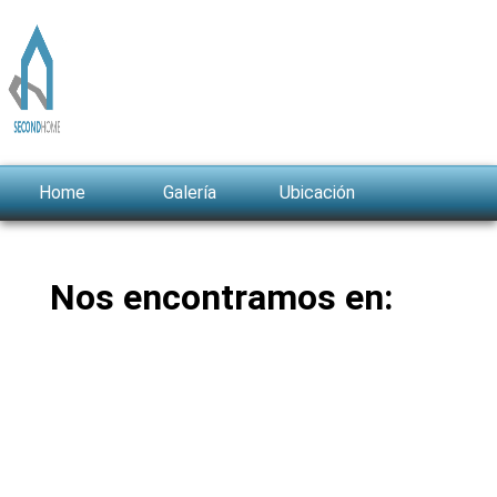
Home
Galería
Ubicación
Contacto
Nos encontramos en: